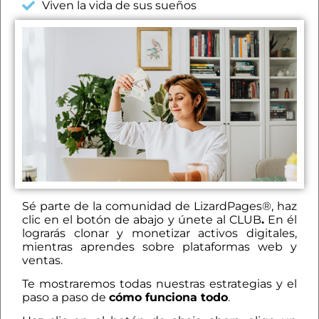
Viven la vida de sus sueños
Sé parte de la comunidad de LizardPages®, haz
clic en el botón de abajo y únete al CLUB
.
En él
lograrás clonar y monetizar activos digitales,
mientras aprendes sobre plataformas web y
ventas.
Te mostraremos todas nuestras estrategias y el
paso a paso de
cómo funciona todo
.