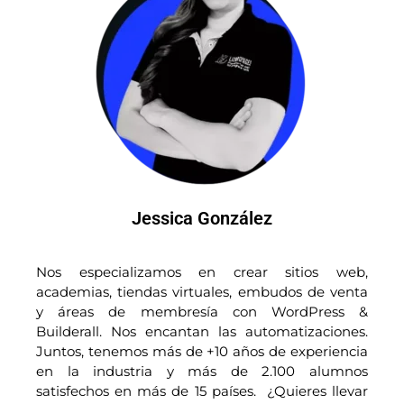
Jessica González
Nos especializamos en crear sitios web,
academias, tiendas virtuales, embudos de venta
y áreas de membresía con WordPress &
Builderall. Nos encantan las automatizaciones.
Juntos, tenemos más de +10 años de experiencia
en la industria y más de 2.100 alumnos
satisfechos en más de 15 países. ¿Quieres llevar