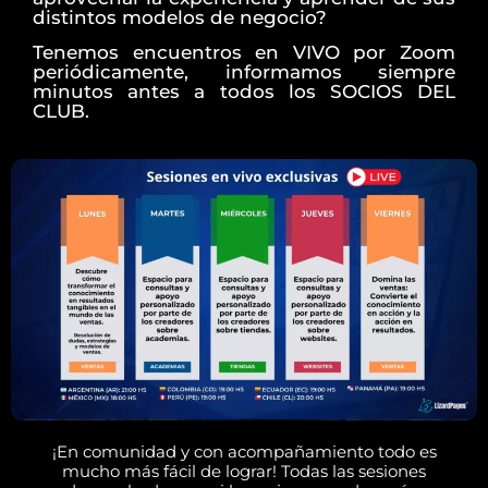
distintos modelos de negocio?
Tenemos encuentros en VIVO por Zoom
periódicamente, informamos siempre
minutos antes a todos los SOCIOS DEL
CLUB.
¡En comunidad y con acompañamiento todo es
mucho más fácil de lograr! Todas las sesiones