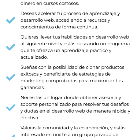
dinero en cursos costosos.
Deseas acelerar tu proceso de aprendizaje y
desarrollo web, accediendo a recursos y
conocimientos de forma continua.
Quieres llevar tus habilidades en desarrollo web
al siguiente nivel y estás buscando un programa
que te ofrezca un aprendizaje práctico y
actualizado.
Sueñas con la posibilidad de clonar productos
exitosos y beneficiarte de estrategias de
marketing comprobadas para maximizar tus
ganancias.
Necesitas un lugar donde obtener asesoría y
soporte personalizado para resolver tus desafíos
y dudas en el desarrollo web de manera rápida y
efectiva
Valoras la comunidad y la colaboración, y estás
interesado en unirte a un grupo privado de