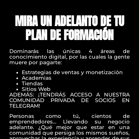
MIRA UN ADELANTO DE TU
PLAN DE FORMACIÓN
Dominarás las únicas 4 áreas de
conocimiento digital, por las cuales la gente
muere por pagarte:
Estrategias de ventas y monetización
Academias
Tiendas
Sitios Web
ADEMÁS: ¡TENDRÁS ACCESO A NUESTRA
COMUNIDAD PRIVADA DE SOCIOS EN
TELEGRAM!
Personas como tú, cientos de
emprendedores… Llevando su negocio
adelante. ¿Qué mejor que estar en una
comunidad que persiga los mismos sueños,
aprovechar la experiencia y aprender de sus