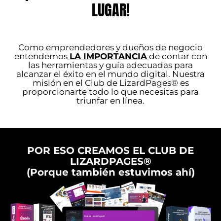
LUGAR!
Como emprendedores y dueños de negocio
entendemos
LA IMPORTANCIA
de contar con
las herramientas y guía adecuadas para
alcanzar el éxito en el mundo digital. Nuestra
misión en el Club de LizardPages® es
proporcionarte todo lo que necesitas para
triunfar en línea.
POR ESO CREAMOS EL CLUB DE
LIZARDPAGES®
(Porque también estuvimos ahí)