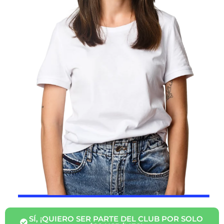
SÍ, ¡QUIERO SER PARTE DEL CLUB POR SOLO