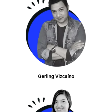
Gerling Vizcaíno