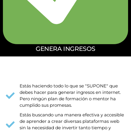
GENERA INGRESOS
ESTO ES CONTIGO SI...
Estás haciendo todo lo que se "SUPONE" que
debes hacer para generar ingresos en internet.
Pero ningún plan de formación o mentor ha
cumplido sus promesas.
Estás buscando una manera efectiva y accesible
de aprender a crear diversas plataformas web
sin la necesidad de invertir tanto tiempo y