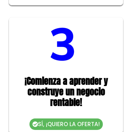
¡Comienza a aprender y
construye un negocio
rentable!
SÍ, ¡QUIERO LA OFERTA!