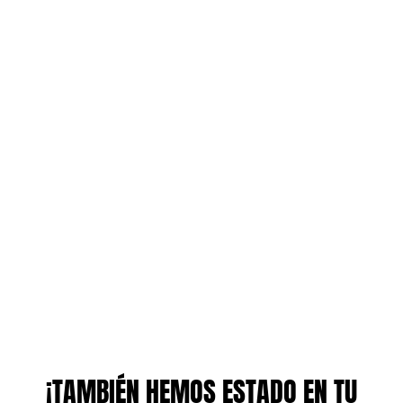
¡TAMBIÉN HEMOS ESTADO EN TU