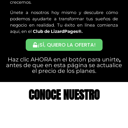
crecemos.
Únete a nosotros hoy mismo y descubre cómo
podemos ayudarte a transformar tus sueños de
negocio en realidad. Tu éxito en línea comienza
aquí, en el
Club de LizardPages®.
¡SÍ, QUIERO LA OFERTA!
Haz clic AHORA en el botón para unirte
,
antes de que en esta página se actualice
el precio de los planes.
CONOCE NUESTRO
EQUIPO