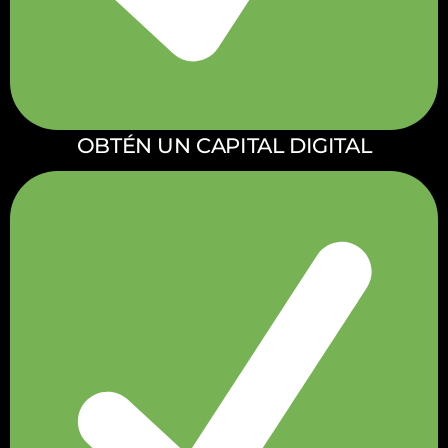
OBTÉN UN CAPITAL DIGITAL