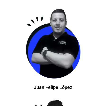
Juan Felipe López