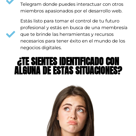
Telegram donde puedes interactuar con otros
miembros apasionados por el desarrollo web.
Estás listo para tomar el control de tu futuro
profesional y estás en busca de una membresía
que te brinde las herramientas y recursos
necesarios para tener éxito en el mundo de los
negocios digitales.
¿TE SIENTES IDENTIFICADO CON
ALGUNA DE ESTAS SITUACIONES?