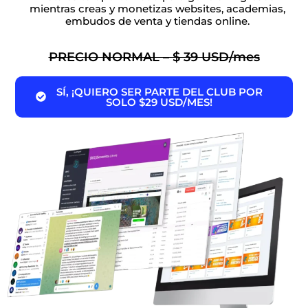
mientras creas y monetizas websites, academias,
embudos de venta y tiendas online.
PRECIO NORMAL – $ 39 USD/mes
SÍ, ¡QUIERO SER PARTE DEL CLUB POR
SOLO $29 USD/MES!