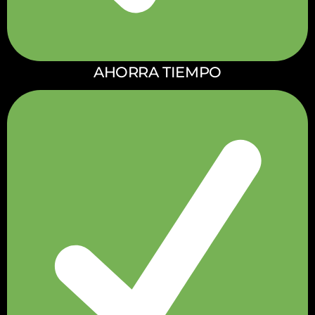
AHORRA TIEMPO