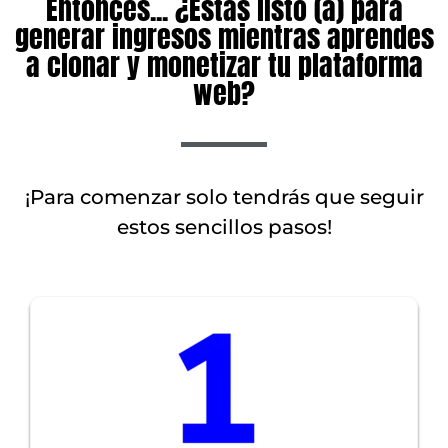
Entonces... ¿Estás listo (a) para
generar ingresos mientras aprendes
a clonar y monetizar tu plataforma
web?
¡Para comenzar solo tendrás que seguir
estos sencillos pasos!