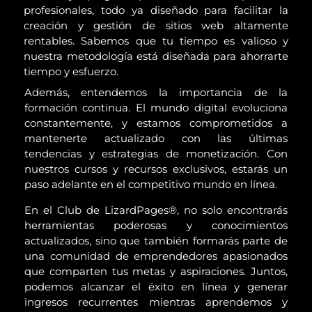
profesionales, todo ya diseñado para facilitar la
creación y gestión de sitios web altamente
rentables. Sabemos que tu tiempo es valioso y
nuestra metodología está diseñada para ahorrarte
tiempo y esfuerzo.
Además, entendemos la importancia de la
formación continua. El mundo digital evoluciona
constantemente, y estamos comprometidos a
mantenerte actualizado con las últimas
tendencias y estrategias de monetización. Con
nuestros cursos y recursos exclusivos, estarás un
paso adelante en el competitivo mundo en línea.
En el Club de LizardPages®, no solo encontrarás
herramientas poderosas y conocimientos
actualizados, sino que también formarás parte de
una comunidad de emprendedores apasionados
que comparten tus metas y aspiraciones. Juntos,
podemos alcanzar el éxito en línea y generar
ingresos recurrentes mientras aprendemos y